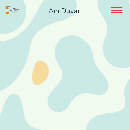
Anı Duvarı